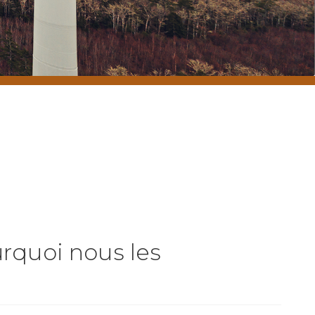
rquoi nous les