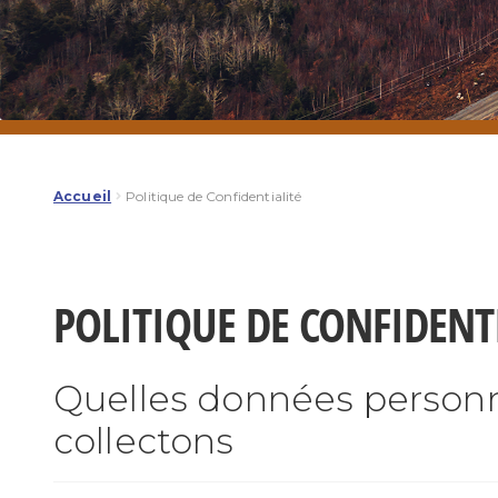
Accueil
Politique de Confidentialité
POLITIQUE DE CONFIDENT
Quelles données personne
collectons