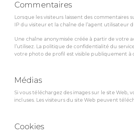
Commentaires
Lorsque les visiteurs laissent des commentaires s
IP du visiteur et la chaîne de l’agent utilisateur
Une chaîne anonymisée créée à partir de votre a
l’utilisez. La politique de confidentialité du serv
votre photo de profil est visible publiquement à
Médias
Si vous téléchargez des images sur le site Web, 
incluses. Les visiteurs du site Web peuvent téléch
Cookies