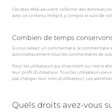
Ces sites Web peuvent collecter des données vous 
avec ce contenu intégré, y compris le suivi de vo
Combien de temps conservon
Si vous laissez un commentaire, le commentaire 
automatiquement tous les commentaires de suivi 
Pour les utilisateurs qui s’inscrivent sur notre s
leur profil d’utilisateur. Tous les utilisateurs 
pas changer leur nom d’utilisateur). Les adminis
Quels droits avez-vous s