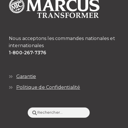
Nous acceptons les commandes nationales et
internationales
1-800-267-7376
Garantie
Politique de Confidentialité
Rechercher :