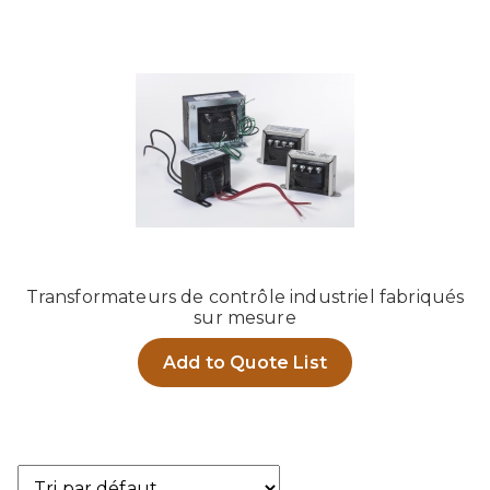
Transformateurs de contrôle industriel fabriqués
sur mesure
Add to Quote List