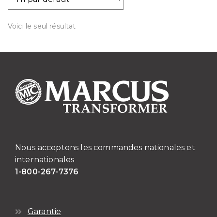
Voici le seul résultat
Nous acceptons les commandes nationales et
internationales
1-800-267-7376
Garantie