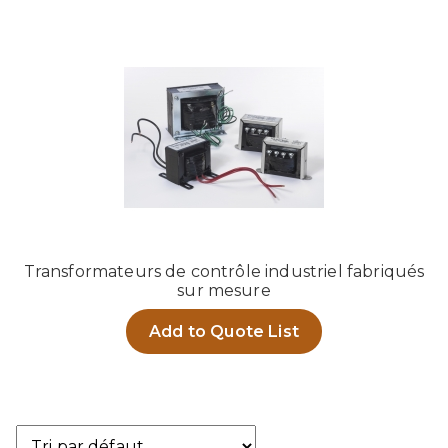
Transformateurs de contrôle industriel fabriqués
sur mesure
Add to Quote List