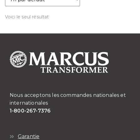
Voici le seul résultat
Nous acceptons les commandes nationales et
internationales
1-800-267-7376
Garantie