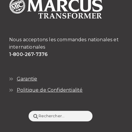
Nous acceptons les commandes nationales et
internationales
1-800-267-7376
Garantie
Politique de Confidentialité
Rechercher :