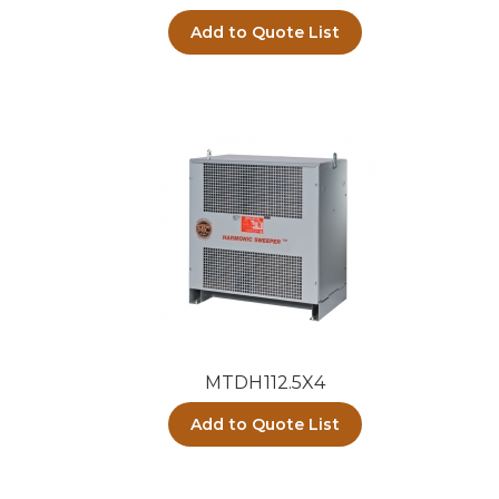
Add to Quote List
MTDH112.5X4
Add to Quote List