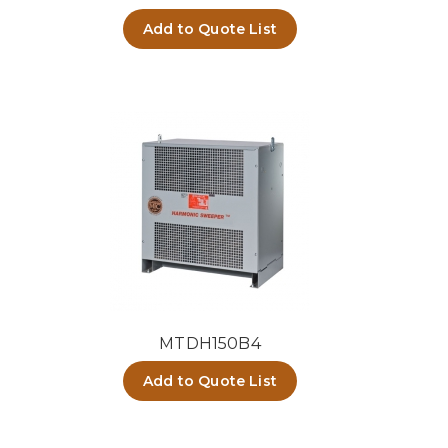
Add to Quote List
MTDH150B4
Add to Quote List