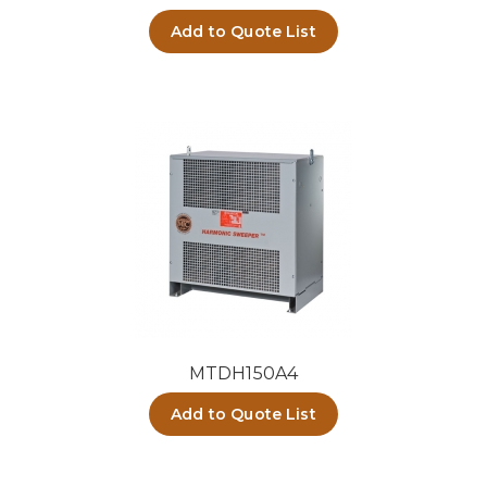
Add to Quote List
MTDH150A4
Add to Quote List