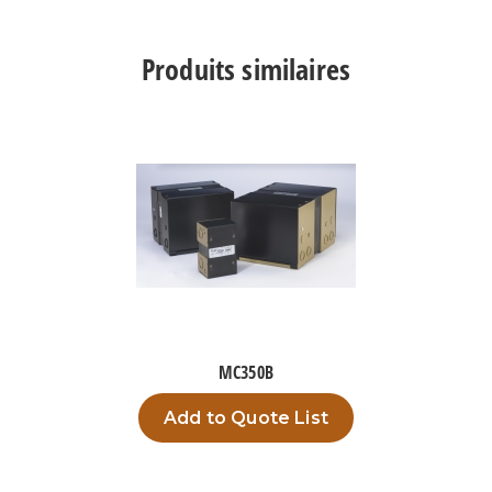
AC15K
Produits similaires
MC350B
Add to Quote List