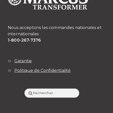
Nous acceptons les commandes nationales et
internationales
1-800-267-7376
Garantie
Politique de Confidentialité
Rechercher :