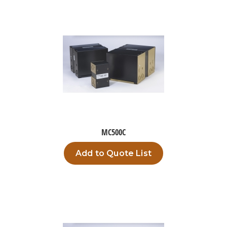
MC500C
Add to Quote List