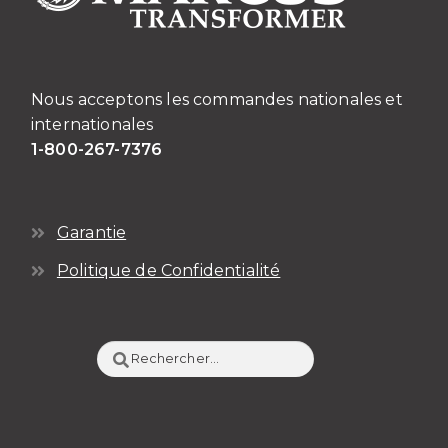
Nous acceptons les commandes nationales et
internationales
1-800-267-7376
Garantie
Politique de Confidentialité
Rechercher :