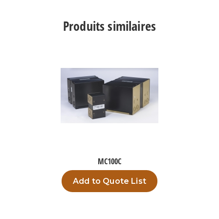
Produits similaires
MC100C
Add to Quote List