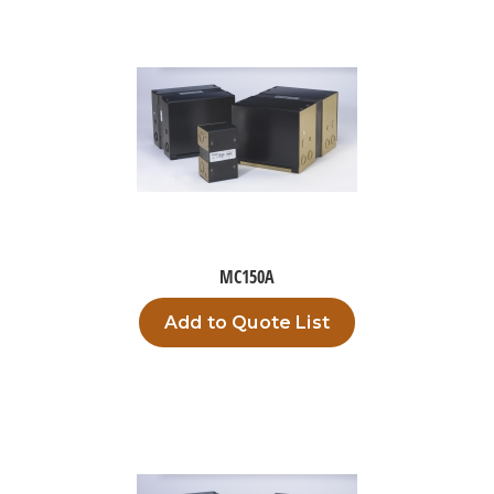
MC150A
Add to Quote List