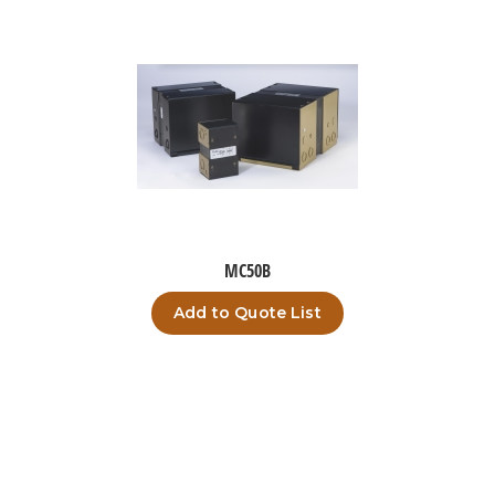
MC50B
Add to Quote List