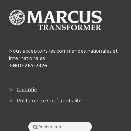
Nous acceptons les commandes nationales et
internationales
1-800-267-7376
Garantie
Politique de Confidentialité
Rechercher :