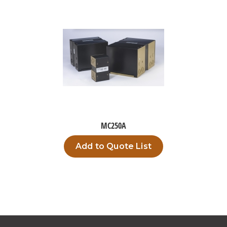
MC250A
Add to Quote List