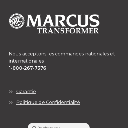
Nous acceptons les commandes nationales et
internationales
1-800-267-7376
Garantie
Politique de Confidentialité
Rechercher :