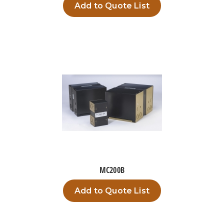
Add to Quote List
MC200B
Add to Quote List