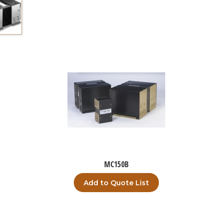
MC150B
Add to Quote List