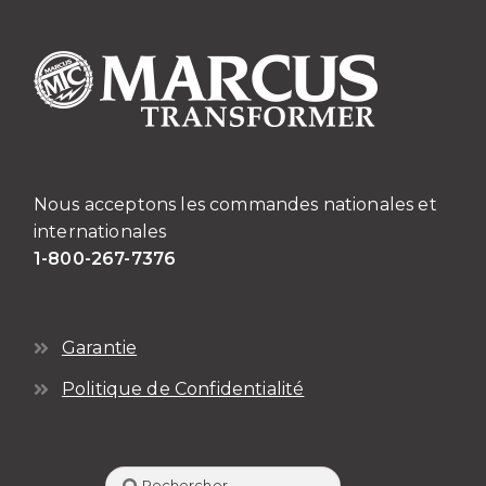
Nous acceptons les commandes nationales et
internationales
1-800-267-7376
Garantie
Politique de Confidentialité
Rechercher :