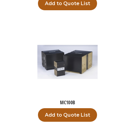
Add to Quote List
MC100B
Add to Quote List