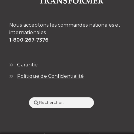
Nous acceptons les commandes nationales et
internationales
1-800-267-7376
Garantie
Politique de Confidentialité
Rechercher :