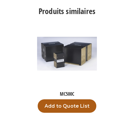
Produits similaires
MC500C
Add to Quote List