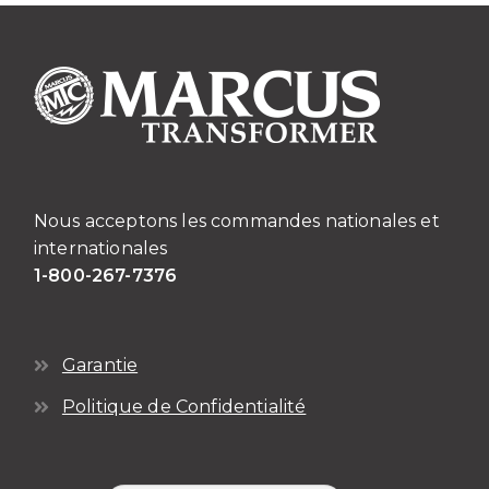
Nous acceptons les commandes nationales et
internationales
1-800-267-7376
Garantie
Politique de Confidentialité