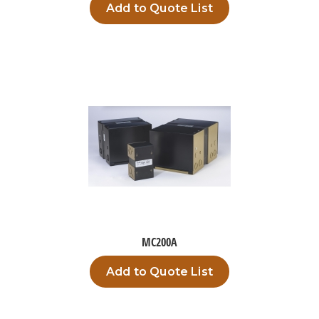
Add to Quote List
MC200A
Add to Quote List