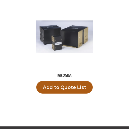
MC250A
Add to Quote List