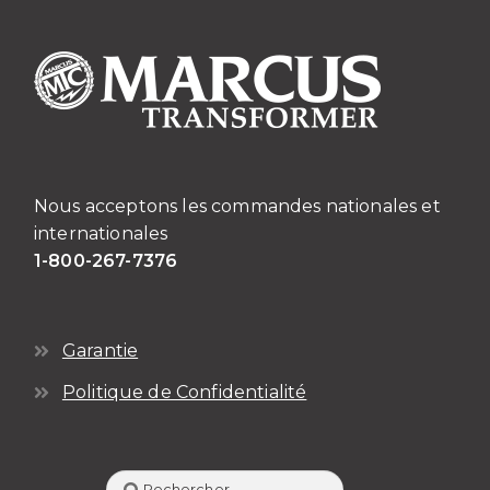
Nous acceptons les commandes nationales et
internationales
1-800-267-7376
Garantie
Politique de Confidentialité
Rechercher :