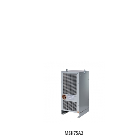
MSH75A2