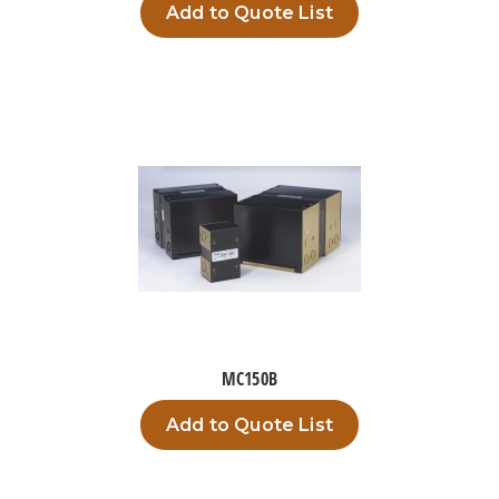
Add to Quote List
MC150B
Add to Quote List