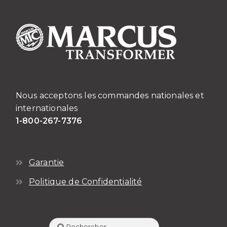
Nous acceptons les commandes nationales et
internationales
1-800-267-7376
Garantie
Politique de Confidentialité
Rechercher :