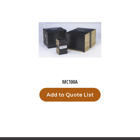
MC100A
Add to Quote List