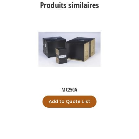
Produits similaires
MC250A
Add to Quote List