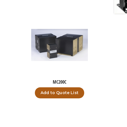
MC200C
Add to Quote List