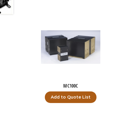
MC100C
Add to Quote List