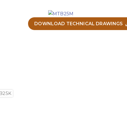
DOWNLOAD TECHNICAL DRAWINGS