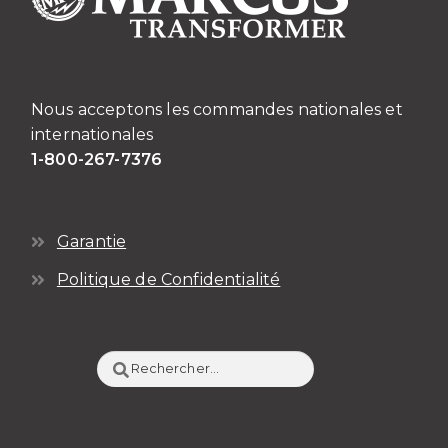
Nous acceptons les commandes nationales et
internationales
1-800-267-7376
Garantie
Politique de Confidentialité
Rechercher :