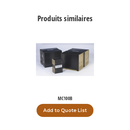
TPC1000B5
Produits similaires
MC100B
Add to Quote List