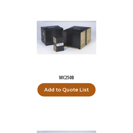
MC250B
Add to Quote List