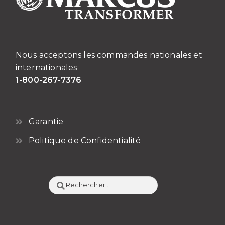
Nous acceptons les commandes nationales et
internationales
1-800-267-7376
Garantie
Politique de Confidentialité
Rechercher :