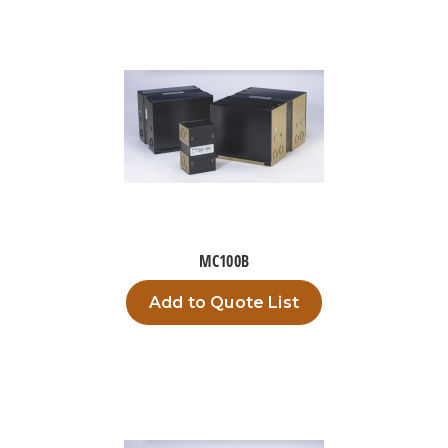
MC100B
Add to Quote List