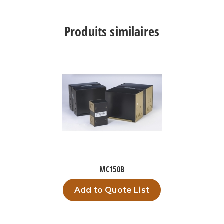
TPC350A7
Produits similaires
MC150B
Add to Quote List