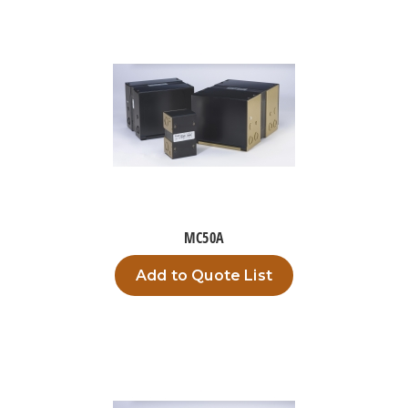
MC50A
Add to Quote List