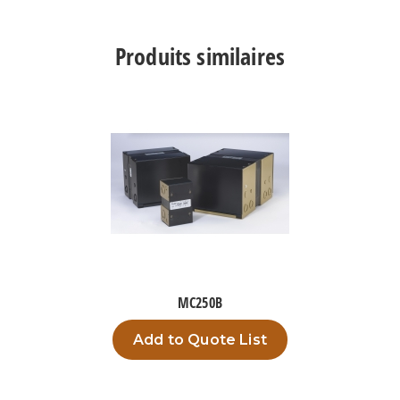
TPC350B14
Produits similaires
MC250B
Add to Quote List