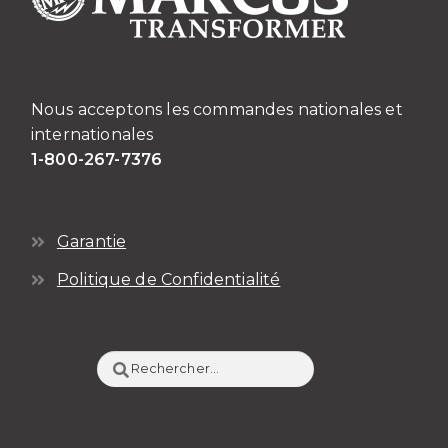
Nous acceptons les commandes nationales et
internationales
1-800-267-7376
Garantie
Politique de Confidentialité
Rechercher :