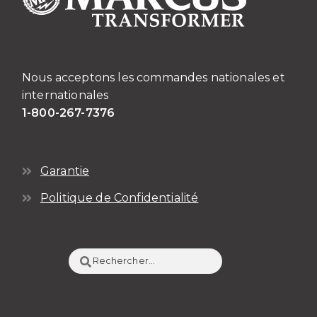
Nous acceptons les commandes nationales et
internationales
1-800-267-7376
Garantie
Politique de Confidentialité
Rechercher :