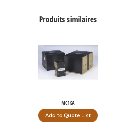
TPC500A5
Produits similaires
MC1KA
Add to Quote List