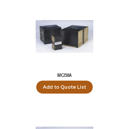
MC250A
Add to Quote List