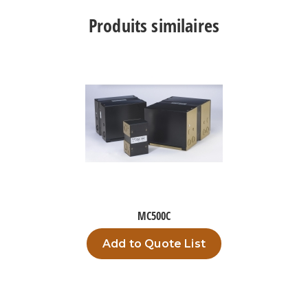
Produits similaires
MC500C
Add to Quote List