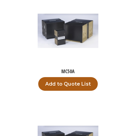
MC50A
Add to Quote List