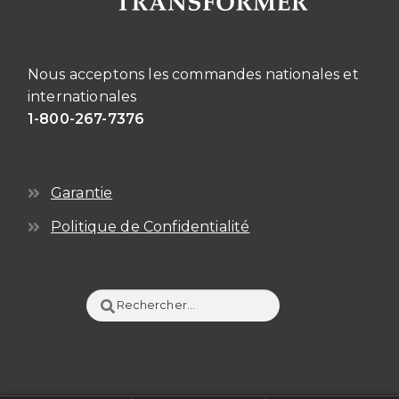
Nous acceptons les commandes nationales et
internationales
1-800-267-7376
Garantie
Politique de Confidentialité
Rechercher :