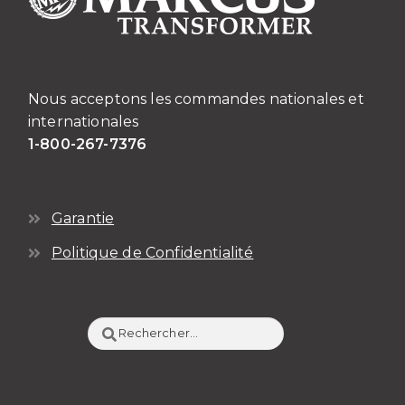
Nous acceptons les commandes nationales et
internationales
1-800-267-7376
Garantie
Politique de Confidentialité
Rechercher :