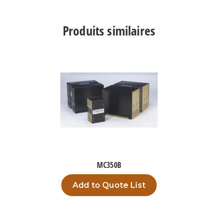
TPO2000J3
Produits similaires
MC350B
Add to Quote List