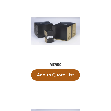
MC500C
Add to Quote List