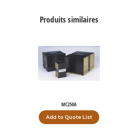
TPO3000G25
Produits similaires
MC250A
Add to Quote List