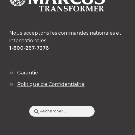
Nous acceptons les commandes nationales et
internationales
1-800-267-7376
Garantie
Politique de Confidentialité
Rechercher :