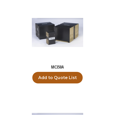
MC350A
Add to Quote List