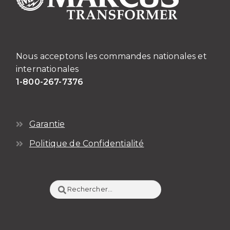
Nous acceptons les commandes nationales et
internationales
1-800-267-7376
Garantie
Politique de Confidentialité
Rechercher :