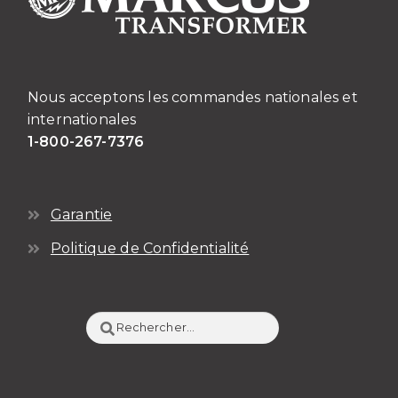
Nous acceptons les commandes nationales et
internationales
1-800-267-7376
Garantie
Politique de Confidentialité
Rechercher :