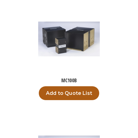
MC100B
Add to Quote List