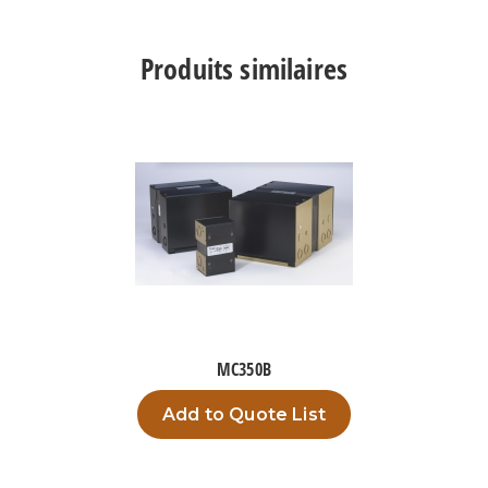
TPO350B14
Produits similaires
MC350B
Add to Quote List