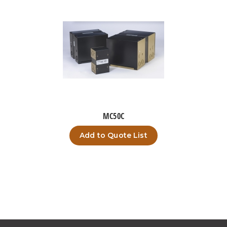
MC50C
Add to Quote List