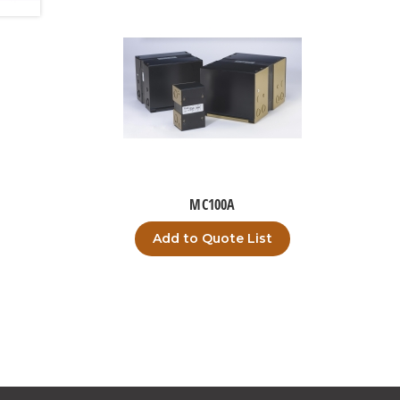
MC100A
Add to Quote List