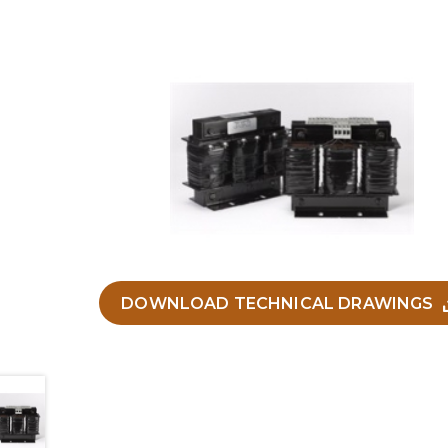
DOWNLOAD TECHNICAL DRAWINGS