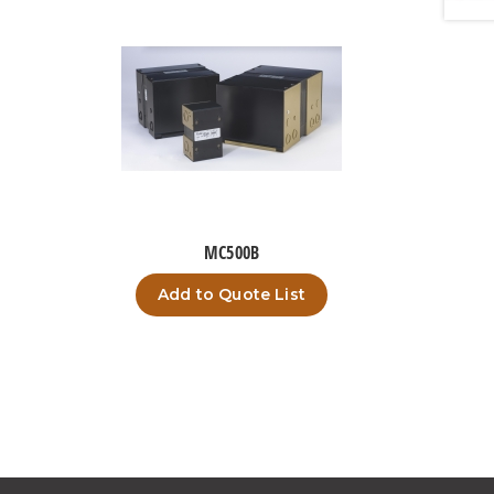
MC500B
Add to Quote List