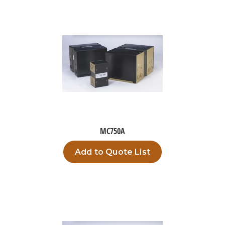
MC750A
Add to Quote List