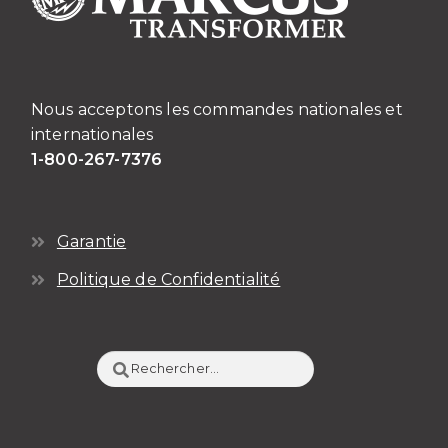
Nous acceptons les commandes nationales et
internationales
1-800-267-7376
Garantie
Politique de Confidentialité
Rechercher :