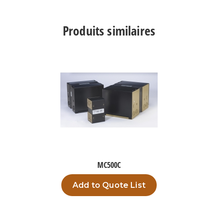
TPO500K13
Produits similaires
MC500C
Add to Quote List