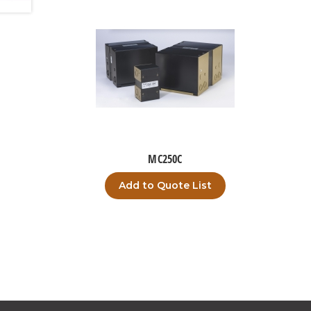
MC250C
Add to Quote List