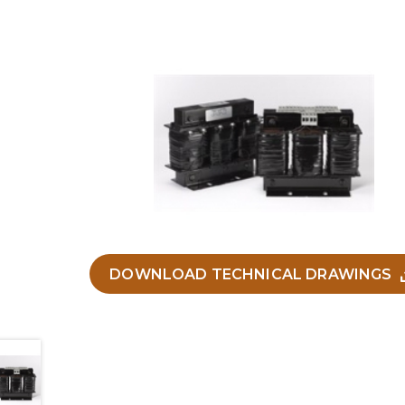
DOWNLOAD TECHNICAL DRAWINGS