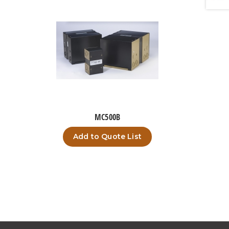
MC500B
Add to Quote List