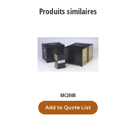
Produits similaires
MC200B
Add to Quote List