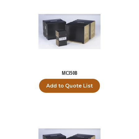
MC350B
Add to Quote List