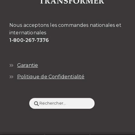
Nous acceptons les commandes nationales et
internationales
1-800-267-7376
Garantie
Politique de Confidentialité
Rechercher :