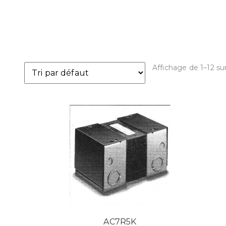
Affichage de 1–12 sur
AC7R5K