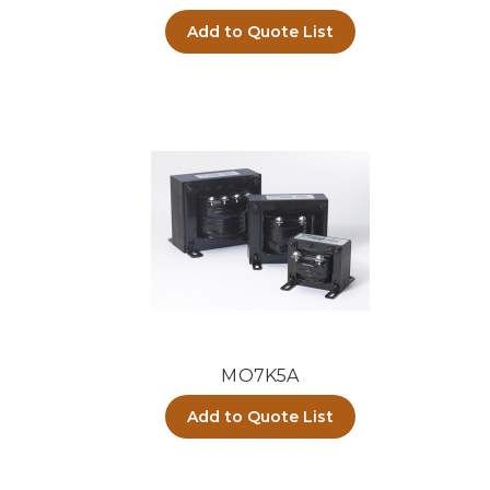
Add to Quote List
MO7K5A
Add to Quote List