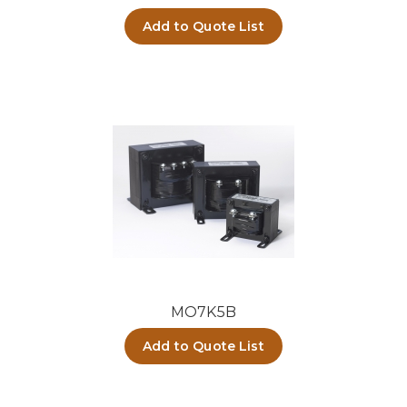
Add to Quote List
MO7K5B
Add to Quote List