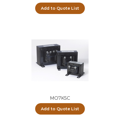
Add to Quote List
MO7K5C
Add to Quote List