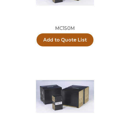
MC150M
Add to Quote List