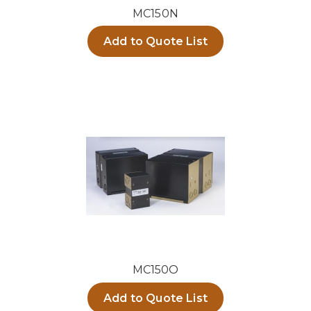
MC150N
Add to Quote List
MC150O
Add to Quote List