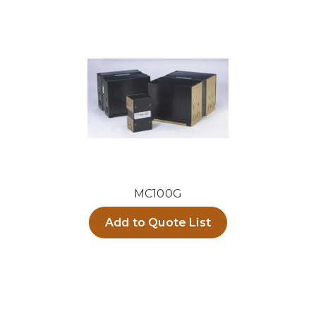
MC100G
Add to Quote List