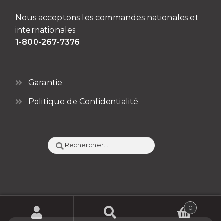
Nous acceptons les commandes nationales et
internationales
1-800-267-7376
Garantie
Politique de Confidentialité
Rechercher :
0