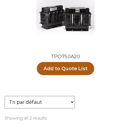
TPO750A20
Add to Quote List
Showing all 2 results