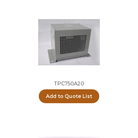
TPC750A20
Add to Quote List