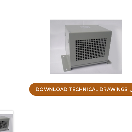
DOWNLOAD TECHNICAL DRAWINGS