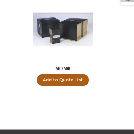
MC250B
Add to Quote List