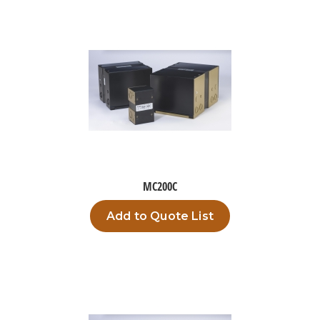
MC200C
Add to Quote List