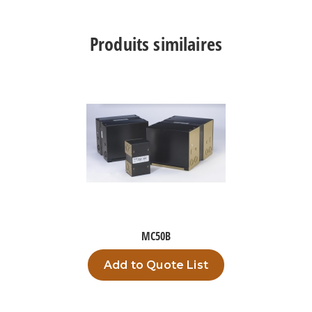
AC3M
Produits similaires
MC50B
Add to Quote List