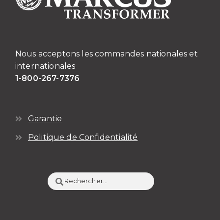
Nous acceptons les commandes nationales et
internationales
1-800-267-7376
Garantie
Politique de Confidentialité
Rechercher :