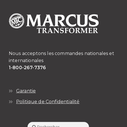
Nous acceptons les commandes nationales et
internationales
1-800-267-7376
Garantie
Politique de Confidentialité
Rechercher :