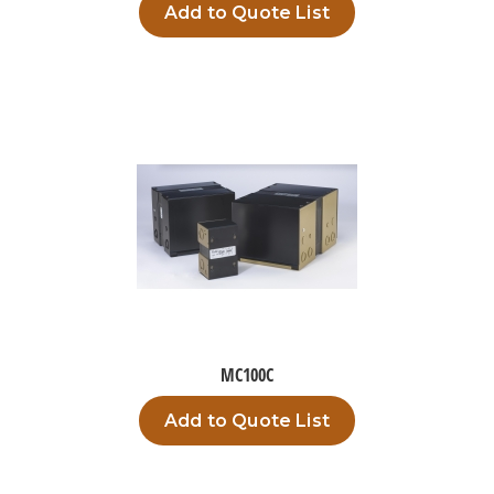
Add to Quote List
MC100C
Add to Quote List