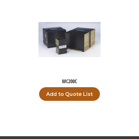
MC200C
Add to Quote List