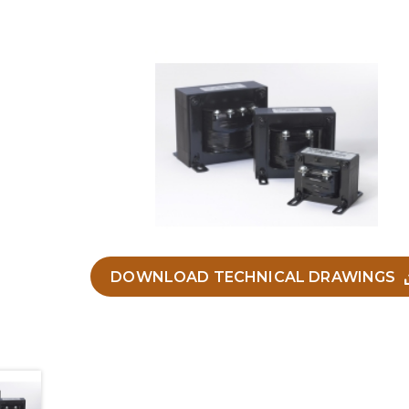
DOWNLOAD TECHNICAL DRAWINGS