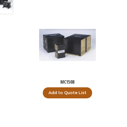
MC150B
Add to Quote List