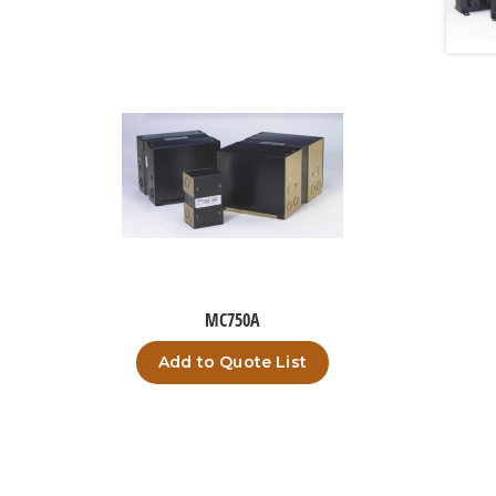
MC750A
Add to Quote List