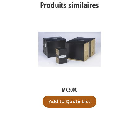
Produits similaires
MC200C
Add to Quote List