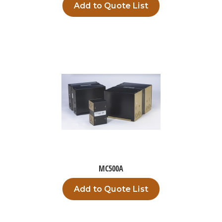
Add to Quote List
MC500A
Add to Quote List