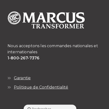
Nous acceptons les commandes nationales et
internationales
1-800-267-7376
Garantie
Politique de Confidentialité
Rechercher :