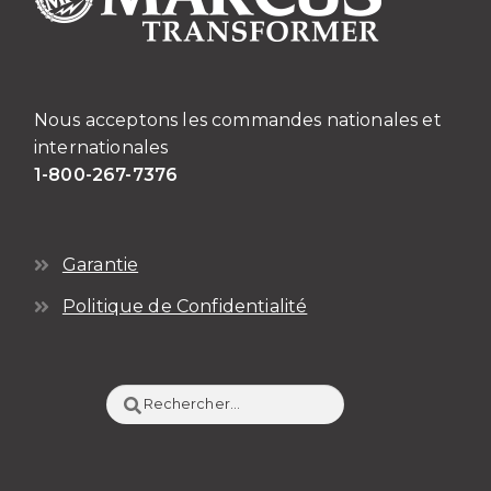
Nous acceptons les commandes nationales et
internationales
1-800-267-7376
Garantie
Politique de Confidentialité
Rechercher :