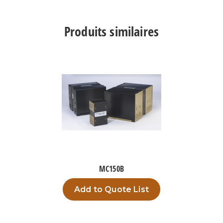
TPC1000A4
Produits similaires
MC150B
Add to Quote List