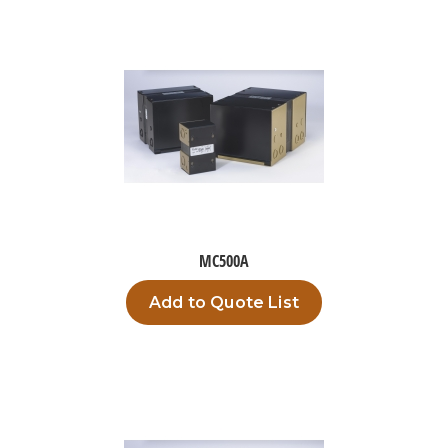
MC500A
Add to Quote List