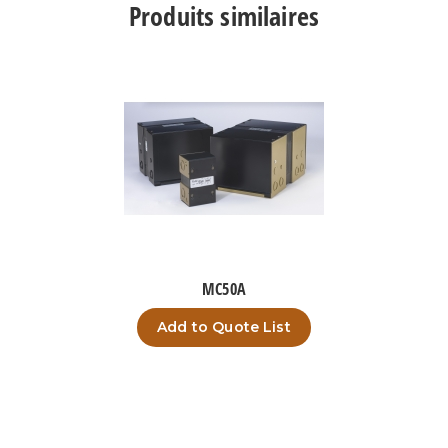
Produits similaires
MC50A
Add to Quote List