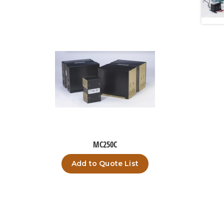
MC250C
Add to Quote List