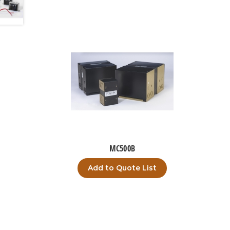
MC500B
Add to Quote List